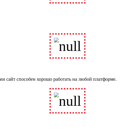
ии сайт способен хорошо работать на любой платформе.