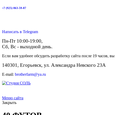
+7 (925) 063-59-87
Написать в Telegram
Пн-Пт 10:00-19:00,
Сб, Вс - выходной день.
Если вам удобнее обсудить разработку сайта после 19 часов, вы
140301, Егорьевск, ул. Александра Невского 23А
E-mail:
brotherfarm@ya.ru
Меню сайта
Закрыть