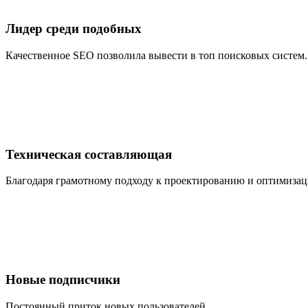
Лидер среди подобных
Качественное SEO позволила вывести в топ поисковых систем.
Техническая составляющая
Благодаря грамотному подходу к проектированию и оптимизац
Новые подписчики
Постоянный приток новых пользователей.