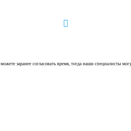
 можете заранее согласовать время, тогда наши специалисты могу