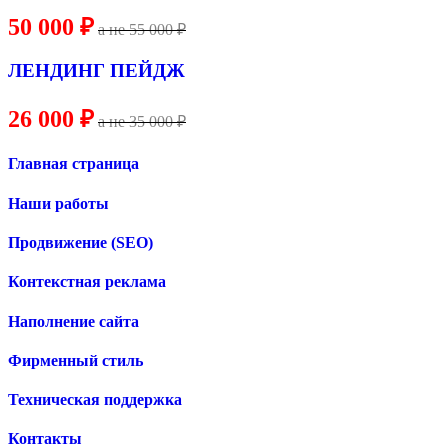
50 000 ₽
a не
55
000 ₽
ЛЕНДИНГ ПЕЙДЖ
26 000 ₽
a не 35 000 ₽
Главная страница
Наши работы
Продвижение (SEO)
Контекстная реклама
Наполнение сайта
Фирменный стиль
Техническая поддержка
Контакты