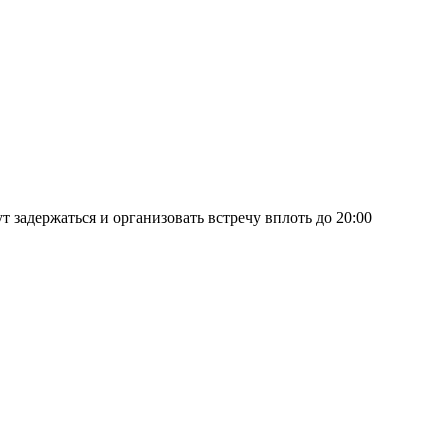
т задержаться и организовать встречу вплоть до 20:00