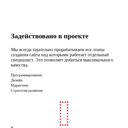
Задействовано в проекте
Мы всегда тщательно прорабатываем все этапы
создания сайта над которыми работает отдельный
специалист. Это позволяет добиться максимального
качества.
Программирование
Дизайн
Маркетинг
Стратегия развития