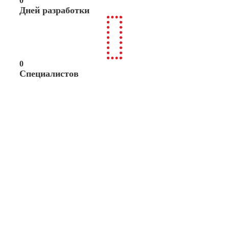
0
Дней разработки
0
Специалистов