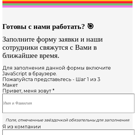
Готовы с нами работать? 🎯
Заполните форму заявки и наши
сотрудники свяжутся с Вами в
ближайшее время.
Для заполнения данной формы включите
JavaScript в браузере.
Пожалуйста представьтесь
-
Шаг
1
из 3
Макет
Привет, меня зовут
*
Поля, отмеченные звёздочкой обязательны для заполнения
Я из компании