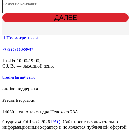
ДАЛЕЕ
Посмотреть сайт
+7 (925) 063-59-87
Пн-Пт 10:00-19:00,
Сб, Вс — выходной день.
brotherfarm@ya.ru
on-line поддержка
Россия, Егорьевск
140301, ул. Александра Невского 23А
Студия «СОЛЬ» © 2026
FAQ
. Сайт носит исключительно
информационный характер и не является публичной офертой.