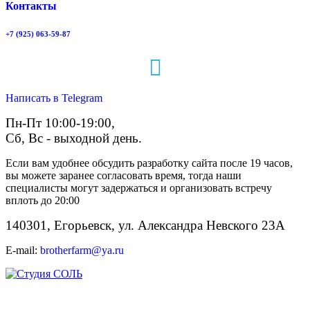
Контакты
+7 (925) 063-59-87
Написать в Telegram
Пн-Пт 10:00-19:00,
Сб, Вс - выходной день.
Если вам удобнее обсудить разработку сайта после 19 часов,
вы можете заранее согласовать время, тогда наши
специалисты могут задержаться и организовать встречу
вплоть до 20:00
140301, Егорьевск, ул. Александра Невского 23А
E-mail:
brotherfarm@ya.ru