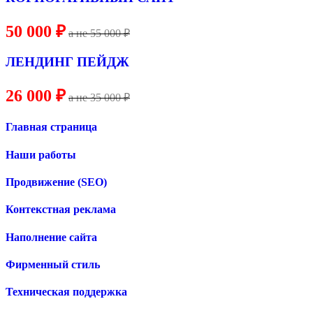
50 000 ₽
a не
55
000 ₽
ЛЕНДИНГ ПЕЙДЖ
26 000 ₽
a не 35 000 ₽
Главная страница
Наши работы
Продвижение (SEO)
Контекстная реклама
Наполнение сайта
Фирменный стиль
Техническая поддержка