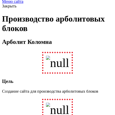
Меню сайта
Закрыть
Производство арболитовых
блоков
Арболит Коломна
Цель
Создание сайта для производства арболитовых блоков