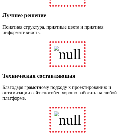
Лучшее решение
Понятная структура, приятные цвета и приятная
информативность.
Техническая составляющая
Благодаря грамотному подходу к проектированию и
оптимизации сайт способен хорошо работать на любой
платформе.