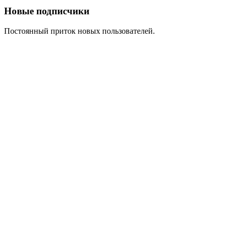
Новые подписчики
Постоянный приток новых пользователей.