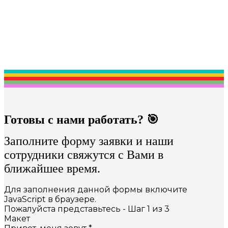
Готовы с нами работать? 🎯
Заполните форму заявки и наши
сотрудники свяжутся с Вами в
ближайшее время.
Для заполнения данной формы включите
JavaScript в браузере.
Пожалуйста представьтесь
-
Шаг
1
из 3
Макет