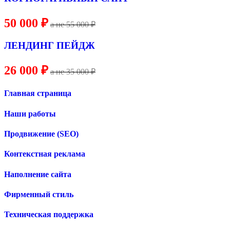
50 000 ₽
a не
55
000 ₽
ЛЕНДИНГ ПЕЙДЖ
26 000 ₽
a не 35 000 ₽
Главная страница
Наши работы
Продвижение (SEO)
Контекстная реклама
Наполнение сайта
Фирменный стиль
Техническая поддержка