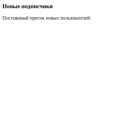
Новые подписчики
Постоянный приток новых пользователей.