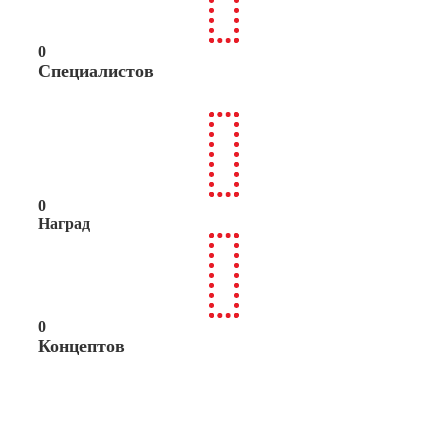
0
Специалистов
0
Наград
0
Концептов