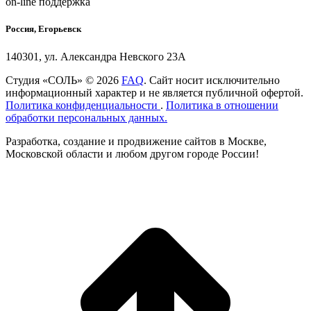
on-line поддержка
Россия, Егорьевск
140301, ул. Александра Невского 23А
Студия «СОЛЬ» © 2026
FAQ
. Сайт носит исключительно
информационный характер и не является публичной офертой.
Политика конфиденциальности
.
Политика в отношении
обработки персональных данных.
Разработка, создание и продвижение сайтов в Москве,
Московской области и любом другом городе России!
t
T