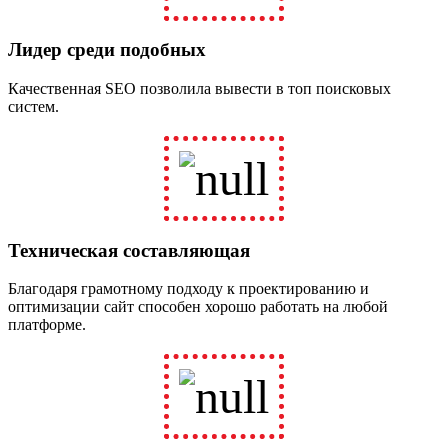
Лидер среди подобных
Качественная SEO позволила вывести в топ поисковых
систем.
Техническая составляющая
Благодаря грамотному подходу к проектированию и
оптимизации сайт способен хорошо работать на любой
платформе.