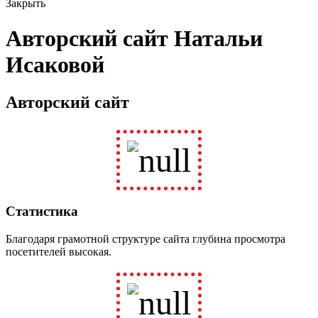
Закрыть
Авторский сайт Натальи
Исаковой
Авторский сайт
Статистика
Благодаря грамотной структуре сайта глубина просмотра
посетителей высокая.