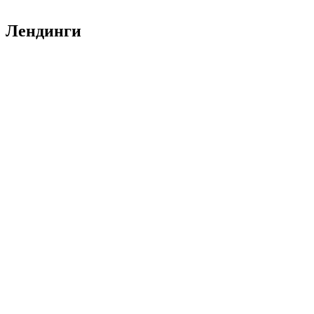
Лендинги