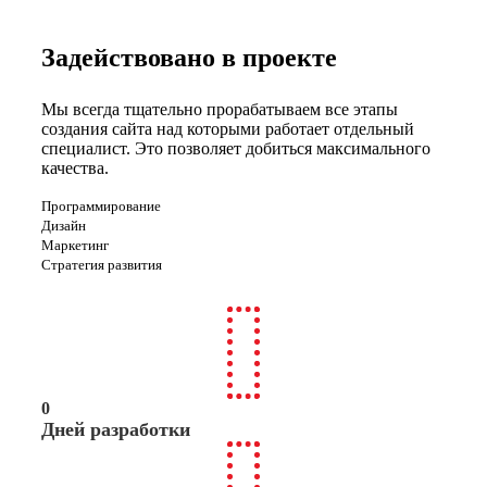
Задействовано в проекте
Мы всегда тщательно прорабатываем все этапы
создания сайта над которыми работает отдельный
специалист. Это позволяет добиться максимального
качества.
Программирование
Дизайн
Маркетинг
Стратегия развития
0
Дней разработки