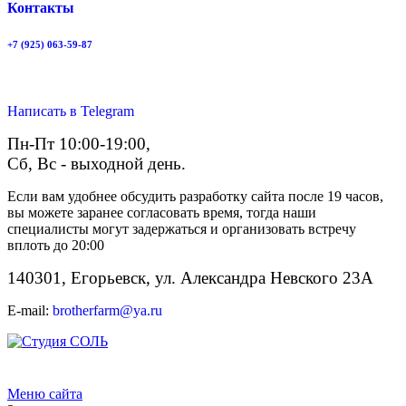
Контакты
+7 (925) 063-59-87
Написать в Telegram
Пн-Пт 10:00-19:00,
Сб, Вс - выходной день.
Если вам удобнее обсудить разработку сайта после 19 часов,
вы можете заранее согласовать время, тогда наши
специалисты могут задержаться и организовать встречу
вплоть до 20:00
140301, Егорьевск, ул. Александра Невского 23А
E-mail:
brotherfarm@ya.ru
Меню сайта