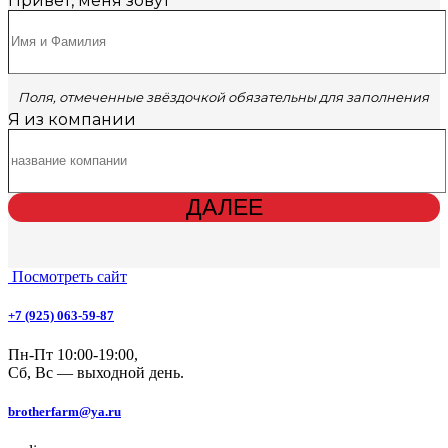
Привет, меня зовут
*
Поля, отмеченные звёздочкой обязательны для заполнения
Я из компании
ДАЛЕЕ
Посмотреть сайт
+7 (925) 063-59-87
Пн-Пт 10:00-19:00,
Сб, Вс — выходной день.
brotherfarm@ya.ru