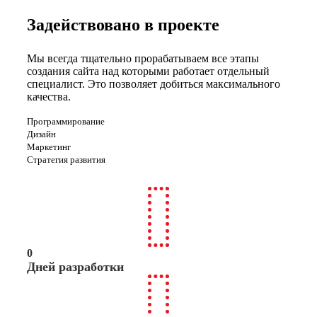
Задействовано в проекте
Мы всегда тщательно прорабатываем все этапы
создания сайта над которыми работает отдельный
специалист. Это позволяет добиться максимального
качества.
Программирование
Дизайн
Маркетинг
Стратегия развития
0
Дней разработки