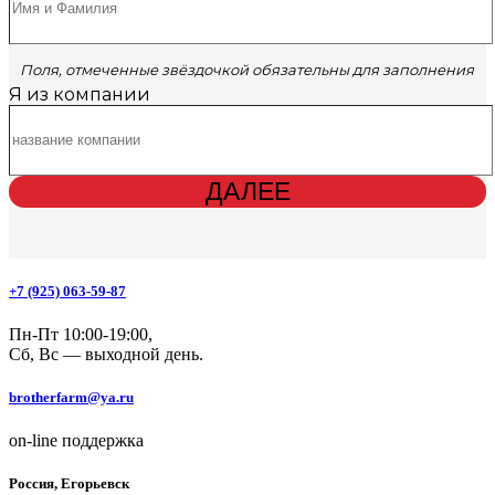
Поля, отмеченные звёздочкой обязательны для заполнения
Я из компании
ДАЛЕЕ
+7 (925) 063-59-87
Пн-Пт 10:00-19:00,
Сб, Вс — выходной день.
brotherfarm@ya.ru
on-line поддержка
Россия, Егорьевск