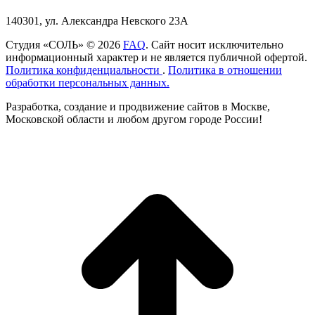
140301, ул. Александра Невского 23А
Студия «СОЛЬ» © 2026
FAQ
. Сайт носит исключительно
информационный характер и не является публичной офертой.
Политика конфиденциальности
.
Политика в отношении
обработки персональных данных.
Разработка, создание и продвижение сайтов в Москве,
Московской области и любом другом городе России!
t
T