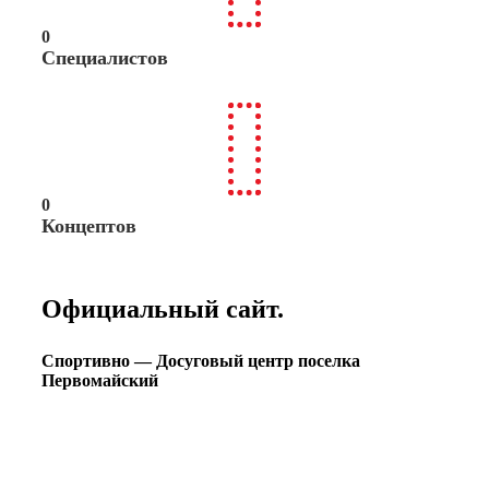
0
Специалистов
0
Концептов
Официальный сайт.
Спортивно — Досуговый центр поселка
Первомайский