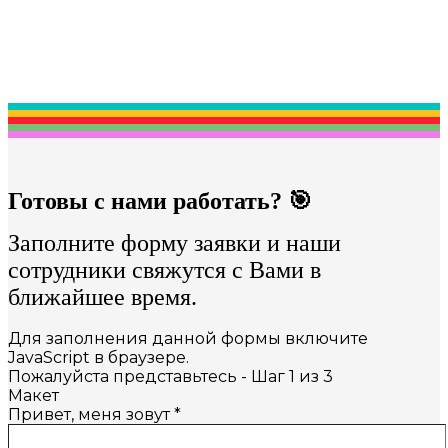
Готовы с нами работать? 🎯
Заполните форму заявки и наши
сотрудники свяжутся с Вами в
ближайшее время.
Для заполнения данной формы включите
JavaScript в браузере.
Пожалуйста представьтесь
-
Шаг
1
из 3
Макет
Привет, меня зовут
*