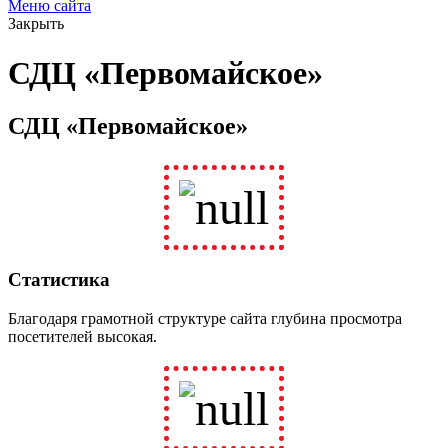
Меню сайта
Закрыть
СДЦ «Первомайское»
СДЦ «Первомайское»
Статистика
Благодаря грамотной структуре сайта глубина просмотра
посетителей высокая.