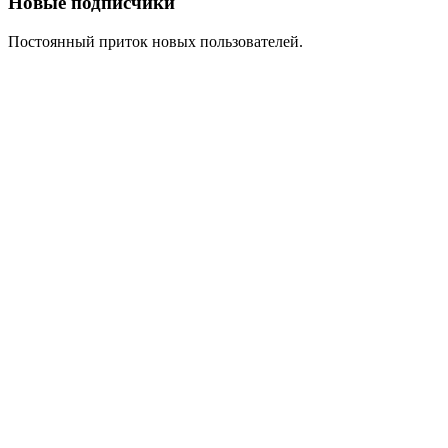
Новые подписчики
Постоянный приток новых пользователей.