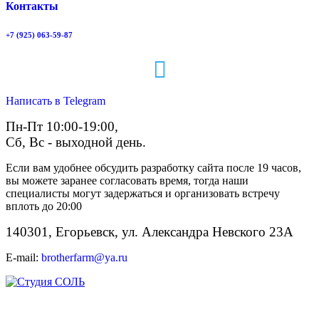
Контакты
+7 (925) 063-59-87
Написать в Telegram
Пн-Пт 10:00-19:00,
Сб, Вс - выходной день.
Если вам удобнее обсудить разработку сайта после 19 часов,
вы можете заранее согласовать время, тогда наши
специалисты могут задержаться и организовать встречу
вплоть до 20:00
140301, Егорьевск, ул. Александра Невского 23А
E-mail:
brotherfarm@ya.ru