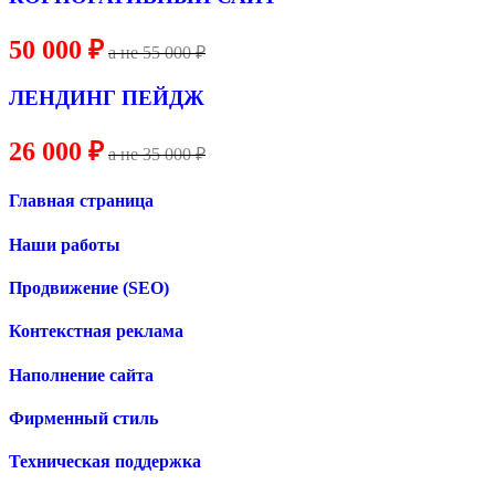
50 000 ₽
a не
55
000 ₽
ЛЕНДИНГ ПЕЙДЖ
26 000 ₽
a не 35 000 ₽
Главная страница
Наши работы
Продвижение (SEO)
Контекстная реклама
Наполнение сайта
Фирменный стиль
Техническая поддержка