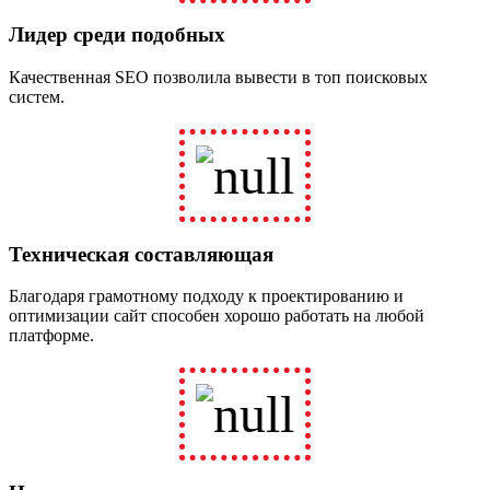
Лидер среди подобных
Качественная SEO позволила вывести в топ поисковых
систем.
Техническая составляющая
Благодаря грамотному подходу к проектированию и
оптимизации сайт способен хорошо работать на любой
платформе.