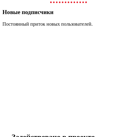
Новые подписчики
Постоянный приток новых пользователей.
Задействовано в проекте