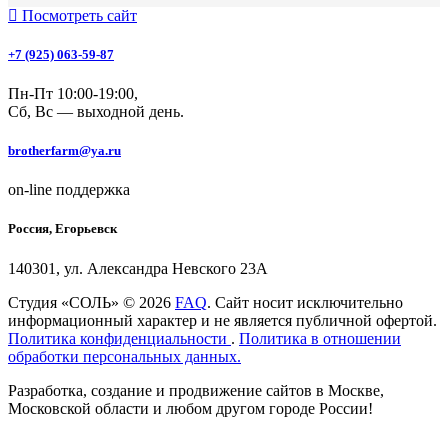
Посмотреть сайт
+7 (925) 063-59-87
Пн-Пт 10:00-19:00,
Сб, Вс — выходной день.
brotherfarm@ya.ru
on-line поддержка
Россия, Егорьевск
140301, ул. Александра Невского 23А
Студия «СОЛЬ» © 2026
FAQ
. Сайт носит исключительно
информационный характер и не является публичной офертой.
Политика конфиденциальности
.
Политика в отношении
обработки персональных данных.
Разработка, создание и продвижение сайтов в Москве,
Московской области и любом другом городе России!