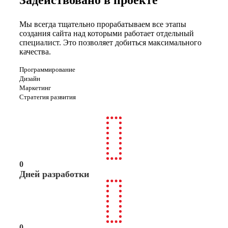
Мы всегда тщательно прорабатываем все этапы
создания сайта над которыми работает отдельный
специалист. Это позволяет добиться максимального
качества.
Программирование
Дизайн
Маркетинг
Стратегия развития
0
Дней разработки
0