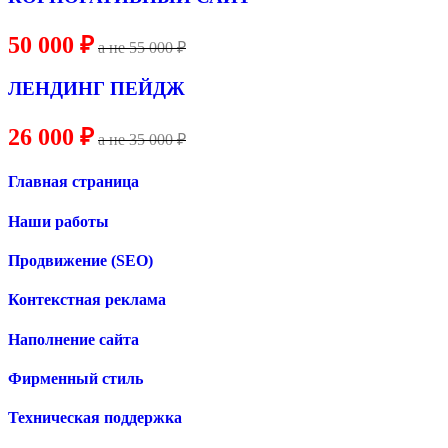
50 000 ₽
a не
55
000 ₽
ЛЕНДИНГ ПЕЙДЖ
26 000 ₽
a не 35 000 ₽
Главная страница
Наши работы
Продвижение (SEO)
Контекстная реклама
Наполнение сайта
Фирменный стиль
Техническая поддержка