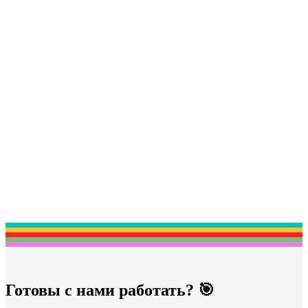
Готовы с нами работать? 🎯