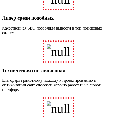
Лидер среди подобных
Качественная SEO позволила вывести в топ поисковых
систем.
Техническая составляющая
Благодаря грамотному подходу к проектированию и
оптимизации сайт способен хорошо работать на любой
платформе.