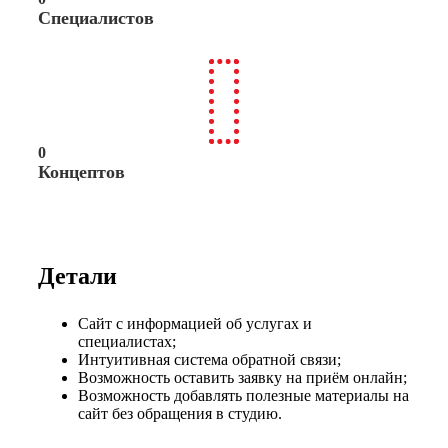
Специалистов
0
Концептов
Детали
Сайт с информацией об услугах и
специалистах;
Интуитивная система обратной связи;
Возможность оставить заявку на приём онлайн;
Возможность добавлять полезные материалы на
сайт без обращения в студию.