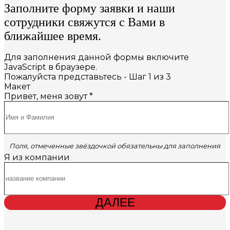
Заполните форму заявки и наши
сотрудники свяжутся с Вами в
ближайшее время.
Для заполнения данной формы включите
JavaScript в браузере.
Пожалуйста представьтесь
-
Шаг
1
из 3
Макет
Привет, меня зовут
*
Поля, отмеченные звёздочкой обязательны для заполнения
Я из компании
ДАЛЕЕ