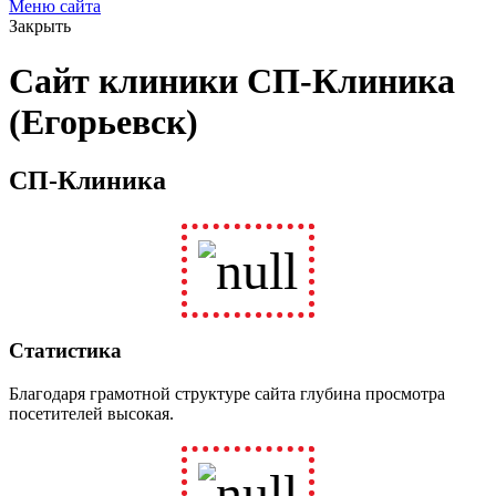
Меню сайта
Закрыть
Сайт клиники СП-Клиника
(Егорьевск)
СП-Клиника
Статистика
Благодаря грамотной структуре сайта глубина просмотра
посетителей высокая.