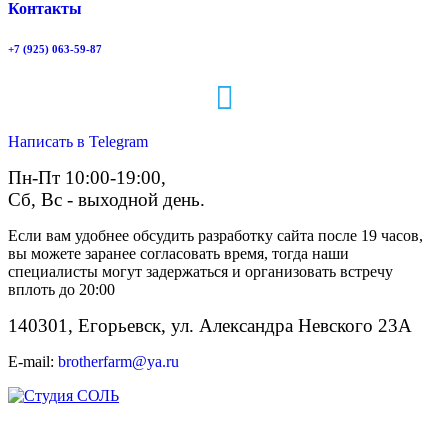
Контакты
+7 (925) 063-59-87
Написать в Telegram
Пн-Пт 10:00-19:00,
Сб, Вс - выходной день.
Если вам удобнее обсудить разработку сайта после 19 часов,
вы можете заранее согласовать время, тогда наши
специалисты могут задержаться и организовать встречу
вплоть до 20:00
140301, Егорьевск, ул. Александра Невского 23А
E-mail:
brotherfarm@ya.ru