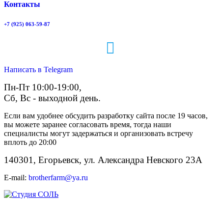
Контакты
+7 (925) 063-59-87
Написать в Telegram
Пн-Пт 10:00-19:00,
Сб, Вс - выходной день.
Если вам удобнее обсудить разработку сайта после 19 часов,
вы можете заранее согласовать время, тогда наши
специалисты могут задержаться и организовать встречу
вплоть до 20:00
140301, Егорьевск, ул. Александра Невского 23А
E-mail:
brotherfarm@ya.ru