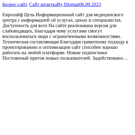
Бизнес-сайт
,
Сайт визитка
By
Dioman
06.09.2023
Евролайф Цель Информационный сайт для медицинского
центра с информацией об услугах, ценах и специалистах.
Доступность для всех На сайте реализована версия для
слабовидящих, благодаря чему услугами смогут
воспользоваться люди с ограниченными возможностями.
Техническая составляющая Благодаря грамотному подходу к
проектированию и оптимизации сайт способен хорошо
работать на любой платформе. Новые подписчики
Постоянный приток новых пользователей. Задействовано…