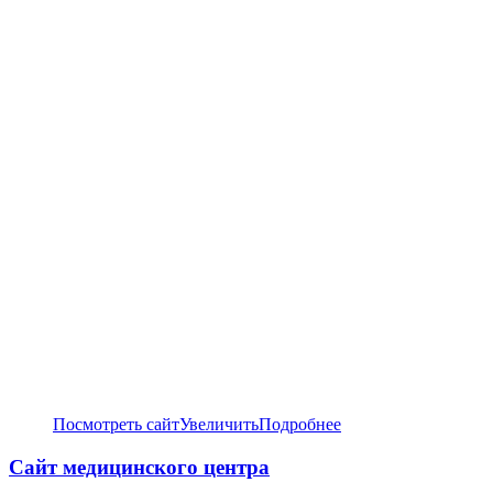
Посмотреть сайт
Увеличить
Подробнее
Сайт медицинского центра