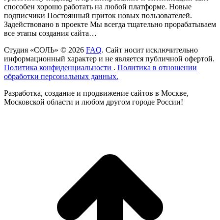
способен хорошо работать на любой платформе. Новые
подписчики Постоянный приток новых пользователей.
Задействовано в проекте Мы всегда тщательно прорабатываем
все этапы создания сайта…
Студия «СОЛЬ» © 2026
FAQ
. Сайт носит исключительно
информационный характер и не является публичной офертой.
Политика конфиденциальности
.
Политика в отношении
обработки персональных данных.
Разработка, создание и продвижение сайтов в Москве,
Московской области и любом другом городе России!
t
T