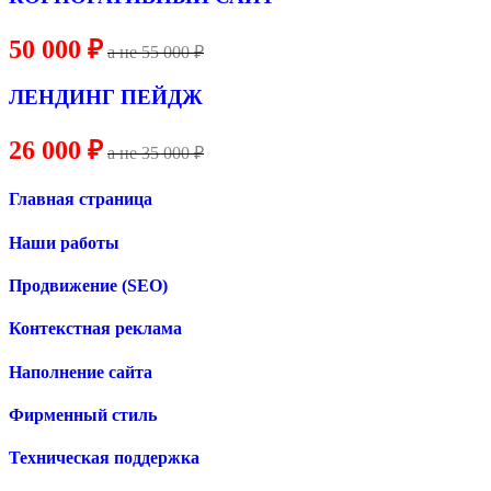
50 000 ₽
a не
55
000 ₽
ЛЕНДИНГ ПЕЙДЖ
26 000 ₽
a не 35 000 ₽
Главная страница
Наши работы
Продвижение (SEO)
Контекстная реклама
Наполнение сайта
Фирменный стиль
Техническая поддержка