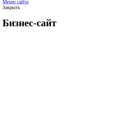
Меню сайта
Закрыть
Бизнес-сайт